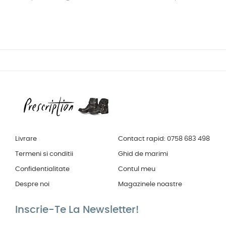
Livrare
Contact rapid: 0758 683 498
Termeni si conditii
Ghid de marimi
Confidentialitate
Contul meu
Despre noi
Magazinele noastre
Inscrie-Te La Newsletter!