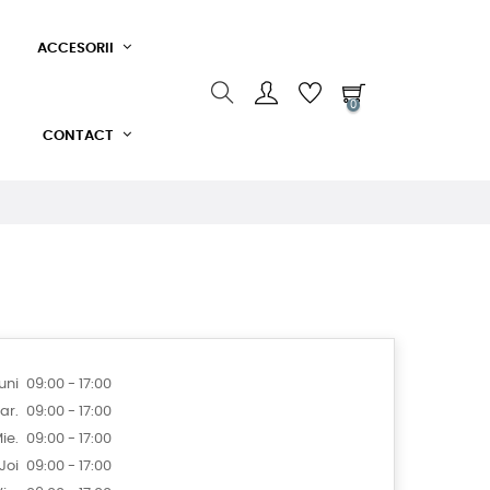
ACCESORII
0
CONTACT
uni
09:00 - 17:00
ar.
09:00 - 17:00
ie.
09:00 - 17:00
Joi
09:00 - 17:00