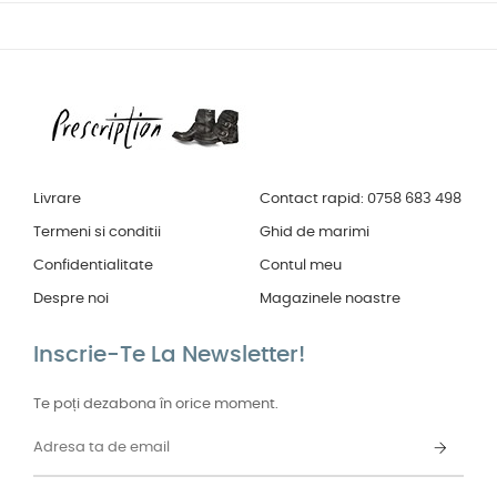
Livrare
Contact rapid: 0758 683 498
Termeni si conditii
Ghid de marimi
Confidentialitate
Contul meu
Despre noi
Magazinele noastre
Inscrie-Te La Newsletter!
Te poți dezabona în orice moment.