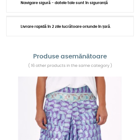
Navigare sigură - datele tale sunt în siguranță
Livrare rapidă în 2 zile lucrătoare oriunde în țară.
Produse asemănătoare
( 16 other products in the same category )