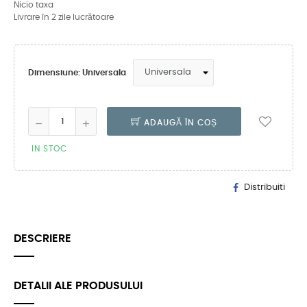
Nicio taxa
Livrare în 2 zile lucrătoare
Dimensiune: Universala
ADAUGĂ ÎN COȘ
IN STOC
Distribuiti
DESCRIERE
DETALII ALE PRODUSULUI