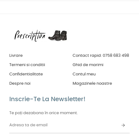
Livrare
Contact rapid: 0758 683 498
Termeni si conditii
Ghid de marimi
Confidentialitate
Contul meu
Despre noi
Magazinele noastre
Inscrie-Te La Newsletter!
Te poți dezabona în orice moment.